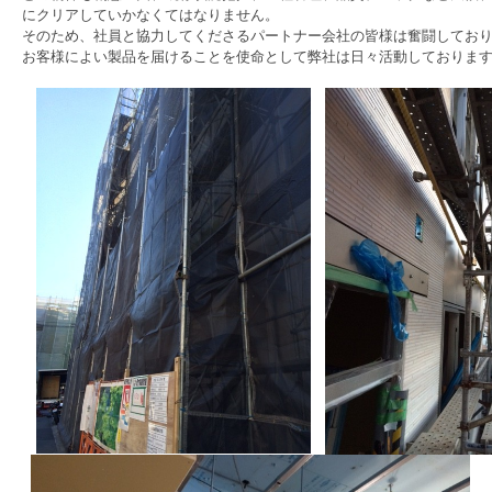
にクリアしていかなくてはなりません。
そのため、社員と協力してくださるパートナー会社の皆様は奮闘してお
お客様によい製品を届けることを使命として弊社は日々活動しておりま