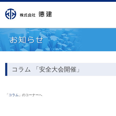
コラム 「安全大会開催」
「
コラム
」のコーナーへ