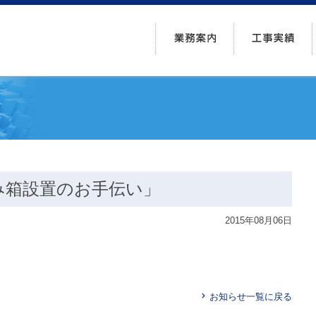
み箱設置のお手伝い」
2015年08月06日
お知らせ一覧に戻る