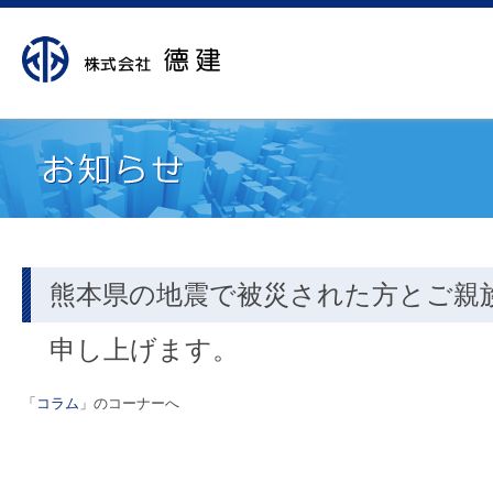
熊本県の地震で被災された方とご親
申し上げます。
「
コラム
」のコーナーへ