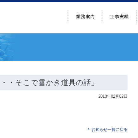
・・そこで雪かき道具の話」
2018年02月02日
お知らせ一覧に戻る