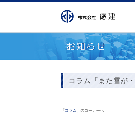
コラム「また雪が・
「
コラム
」のコーナーへ